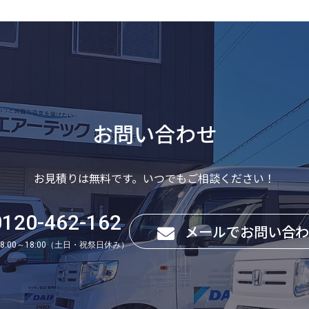
お問い合わせ
お見積りは無料です。いつでもご相談ください！
0120-462-162
メールでお問い合わ
:00～18:00（土日・祝祭日休み）