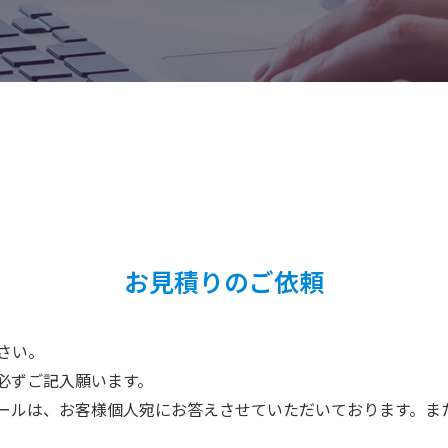
お見積りのご依頼
さい。
必ずご記入願います。
ールは、お客様個人宛にお答えさせていただいております。ま