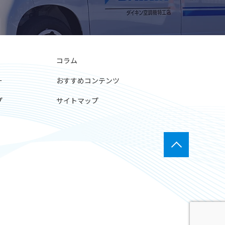
コラム
ー
おすすめコンテンツ
プ
サイトマップ