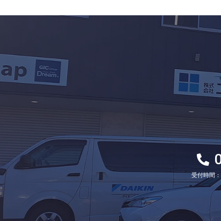
受付時間：8