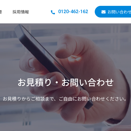
要
採用情報
0120-462-162
お問い合わ
お見積り・お問い合わせ
お見積りからご相談まで、ご自由にお問い合わせください。