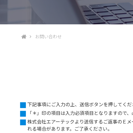
お問い合わせ
下記事項にご入力の上、送信ボタンを押してくだ
「＊」印の項目は入力必須項目となりますので、
株式会社エアーテックより送信するご返事のＥメ
れる場合があります。ご了承ください。