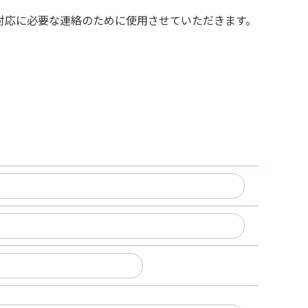
対応に必要な連絡のために使用させていただきます。