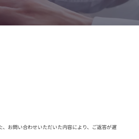
た、お問い合わせいただいた内容により、ご返答が遅