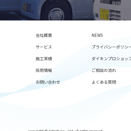
会社概要
NEWS
サービス
プライバシーポリシ
施工実績
ダイキンプロショッ
採用情報
ご相談の流れ
お問い合わせ
よくある質問
copyright © Airtech Co., Ltd. all rights reserved.