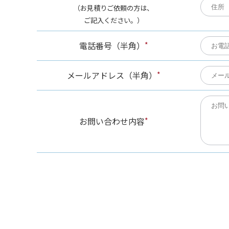
（お見積りご依頼の方は、
ご記入ください。）
電話番号（半角）
*
メールアドレス（半角）
*
お問い合わせ内容
*