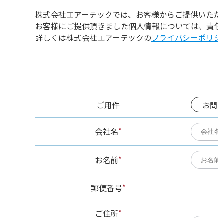
株式会社エアーテックでは、お客様からご提供いた
お客様にご提供頂きました個人情報については、責
詳しくは株式会社エアーテックの
プライバシーポリ
ご用件
お問
会社名
*
お名前
*
郵便番号
*
ご住所
*